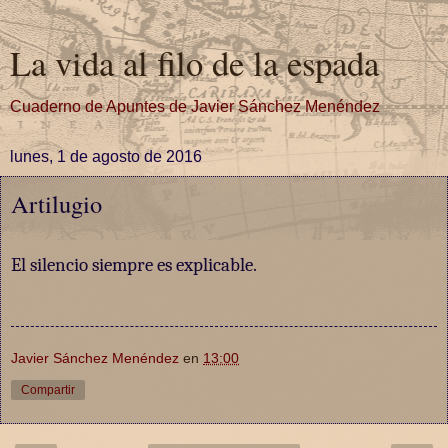
La vida al filo de la espada
Cuaderno de Apuntes de Javier Sánchez Menéndez
lunes, 1 de agosto de 2016
Artilugio
El silencio siempre es explicable.
Javier Sánchez Menéndez
en
13:00
Compartir