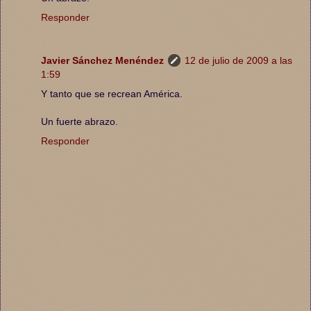
Responder
Javier Sánchez Menéndez
12 de julio de 2009 a las
1:59
Y tanto que se recrean América.
Un fuerte abrazo.
Responder