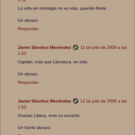
La vida sin nostalgia no es vida, querida Maite.
Un abrazo.
Responder
Javier Sánchez Menéndez
12 de julio de 2009 a las
1:53
Capitán, más que Literatura, es vida.
Un abrazo.
Responder
Javier Sánchez Menéndez
12 de julio de 2009 a las
1:53
Gracias Liliana, eres un encanto.
Un fuerte abrazo.