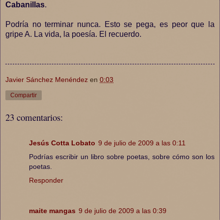
Cabanillas
.
Podría no terminar nunca. Esto se pega, es peor que la
gripe A. La vida, la poesía. El recuerdo.
Javier Sánchez Menéndez
en
0:03
Compartir
23 comentarios:
Jesús Cotta Lobato
9 de julio de 2009 a las 0:11
Podrías escribir un libro sobre poetas, sobre cómo son los
poetas.
Responder
maite mangas
9 de julio de 2009 a las 0:39