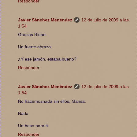
Responder
Javier Sánchez Menéndez
12 de julio de 2009 a las
1:54
Gracias Ridao.
Un fuerte abrazo.
¿Y ese jamón, estaba bueno?
Responder
Javier Sánchez Menéndez
12 de julio de 2009 a las
1:54
No hacemosnada sin ellos, Marisa.
Nada.
Un beso para ti.
Responder