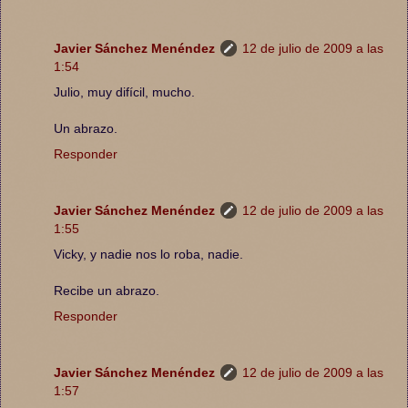
Javier Sánchez Menéndez
12 de julio de 2009 a las
1:54
Julio, muy difícil, mucho.
Un abrazo.
Responder
Javier Sánchez Menéndez
12 de julio de 2009 a las
1:55
Vicky, y nadie nos lo roba, nadie.
Recibe un abrazo.
Responder
Javier Sánchez Menéndez
12 de julio de 2009 a las
1:57