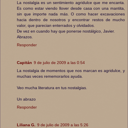
La nostalgia es un sentimiento agridulce que me encanta.
Es como estar viendo llover desde casa con una mantita,
sin que importe nada más. O como hacer excavaciones
hacia dentro de nosotros y encontrar restos de mucho
valor, que parecian enterrados y olvidados.
De vez en cuando hay que ponerse nostálgico, Javier.
Abrazos.
Responder
Capitán
9 de julio de 2009 a las 0:54
La nostalgia de momentos que nos marcan es agridulce, y
muchas veces rememorarlos ayuda.
Veo mucha literatura en tus nostalgias.
Un abrazo
Responder
Liliana G.
9 de julio de 2009 a las 5:26