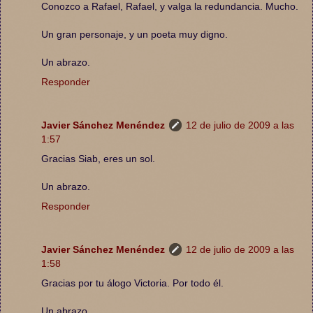
Conozco a Rafael, Rafael, y valga la redundancia. Mucho.
Un gran personaje, y un poeta muy digno.
Un abrazo.
Responder
Javier Sánchez Menéndez
12 de julio de 2009 a las
1:57
Gracias Siab, eres un sol.
Un abrazo.
Responder
Javier Sánchez Menéndez
12 de julio de 2009 a las
1:58
Gracias por tu álogo Victoria. Por todo él.
Un abrazo.